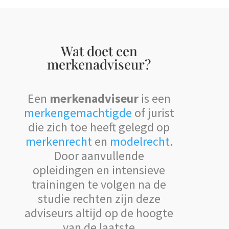
Wat doet een
merkenadviseur?
Een
merkenadviseur
is een
merkengemachtigde
of jurist
die zich toe heeft gelegd op
merkenrecht
en
modelrecht
.
Door aanvullende
opleidingen en intensieve
trainingen te volgen na de
studie rechten zijn deze
adviseurs altijd op de hoogte
van de laatste