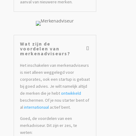
aanval van nieuwere merken.
Wat zijn de
voordelen van
merkenadviseurs?
Het inschakelen van merkenadviseurs
is niet alleen weggelegd voor
corporates, ook een startup is gebaat
bij goed advies. Je wilt namelijk altijd
de merken die je hebt
ontwikkeld
beschermen. Of je nou starter bent of
al
internationaal
actief bent.
Goed, de voordelen van een
merkadviseur. Dit zijn er zes, te
weten: