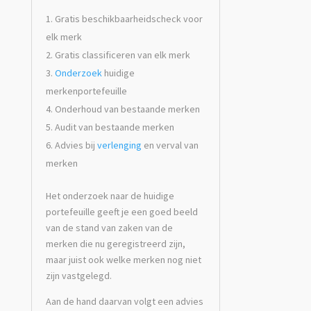
Gratis beschikbaarheidscheck voor
elk merk
Gratis classificeren van elk merk
Onderzoek
huidige
merkenportefeuille
Onderhoud van bestaande merken
Audit van bestaande merken
Advies bij
verlenging
en verval van
merken
Het onderzoek naar de huidige
portefeuille geeft je een goed beeld
van de stand van zaken van de
merken die nu geregistreerd zijn,
maar juist ook welke merken nog niet
zijn vastgelegd.
Aan de hand daarvan volgt een advies