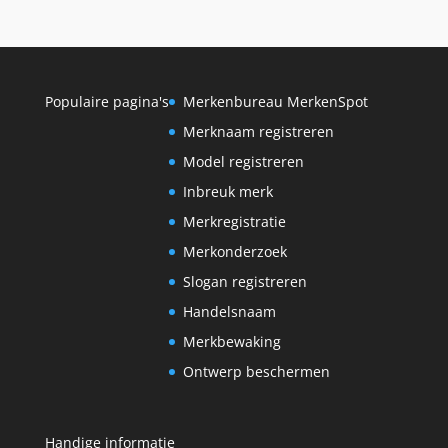
Populaire pagina's
Merkenbureau MerkenSpot
Merknaam registreren
Model registreren
Inbreuk merk
Merkregistratie
Merkonderzoek
Slogan registreren
Handelsnaam
Merkbewaking
Ontwerp beschermen
Handige informatie