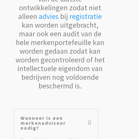
ontwikkelingen zodat niet
alleen
advies
bij
registratie
kan worden uitgebracht,
maar ook een audit van de
hele merkenportefeuille kan
worden gedaan zodat kan
worden gecontroleerd of het
intellectuele eigendom van
bedrijven nog voldoende
beschermd is.
Wanneer is een
merkenadviseur
nodig?