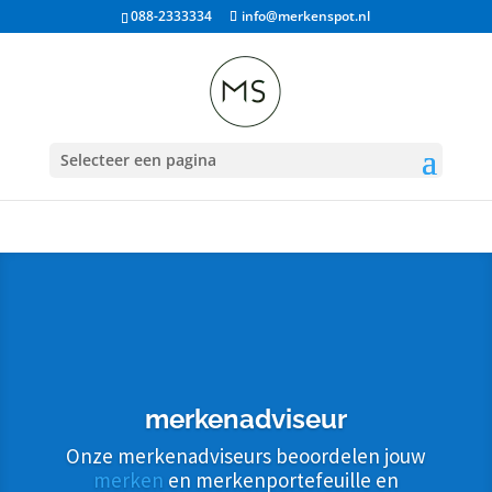
088-2333334
info@merkenspot.nl
Selecteer een pagina
merkenadviseur
Onze merkenadviseurs beoordelen jouw
merken
en merkenportefeuille en