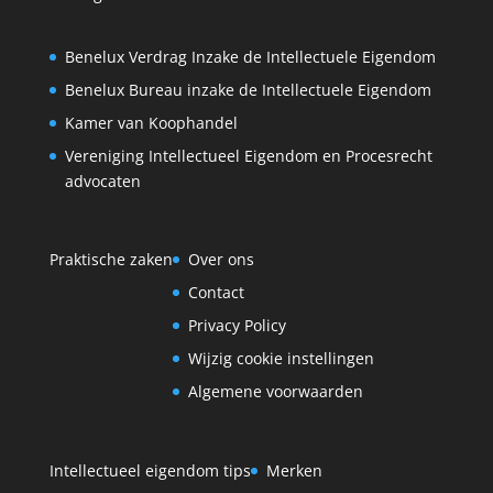
Benelux Verdrag Inzake de Intellectuele Eigendom
Benelux Bureau inzake de Intellectuele Eigendom
Kamer van Koophandel
Vereniging Intellectueel Eigendom en Procesrecht
advocaten
Praktische zaken
Over ons
Contact
Privacy Policy
Wijzig cookie instellingen
Algemene voorwaarden
Intellectueel eigendom tips
Merken