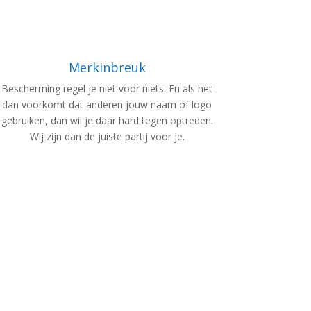
Merkinbreuk
Bescherming regel je niet voor niets. En als het
dan voorkomt dat anderen jouw naam of logo
gebruiken, dan wil je daar hard tegen optreden.
Wij zijn dan de juiste partij voor je.