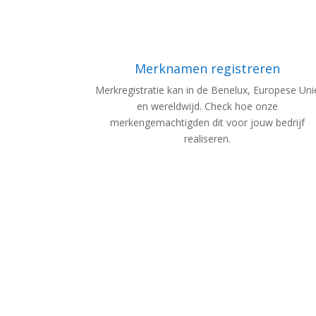
Merknamen registreren
Merkregistratie kan in de Benelux, Europese Uni
en wereldwijd. Check hoe onze
merkengemachtigden dit voor jouw bedrijf
realiseren.