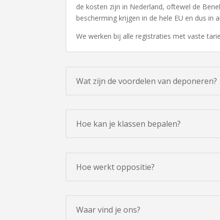
de kosten zijn in Nederland, oftewel de Benel
bescherming krijgen in de hele EU en dus in al
We werken bij alle registraties met vaste tar
Wat zijn de voordelen van deponeren?
Hoe kan je klassen bepalen?
Hoe werkt oppositie?
Waar vind je ons?