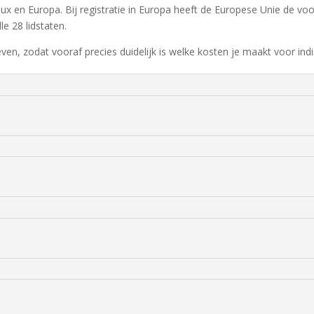
ux en Europa. Bij registratie in Europa heeft de Europese Unie de voo
le 28 lidstaten.
ieven, zodat vooraf precies duidelijk is welke kosten je maakt voor ind