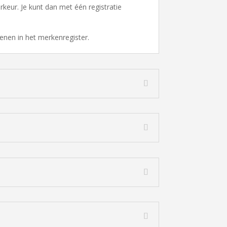
rkeur. Je kunt dan met één registratie
ienen in het merkenregister.