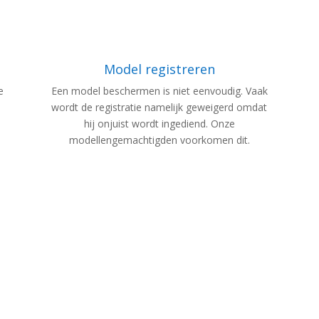
Model registreren
e
Een model beschermen is niet eenvoudig. Vaak
wordt de registratie namelijk geweigerd omdat
hij onjuist wordt ingediend. Onze
modellengemachtigden voorkomen dit.