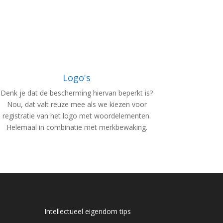
Logo's
Denk je dat de bescherming hiervan beperkt is?
Nou, dat valt reuze mee als we kiezen voor
registratie van het logo met woordelementen.
Helemaal in combinatie met merkbewaking.
Intellectueel eigendom tips