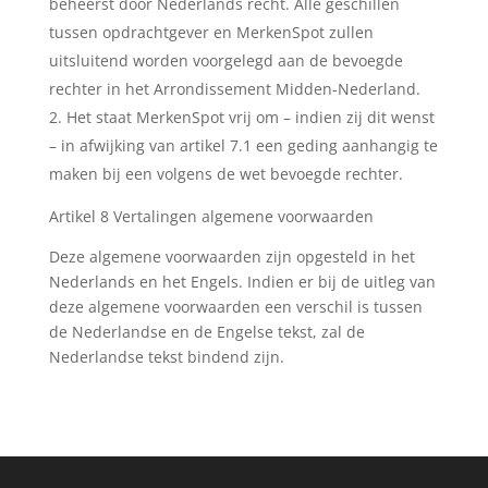
beheerst door Nederlands recht. Alle geschillen
tussen opdrachtgever en MerkenSpot zullen
uitsluitend worden voorgelegd aan de bevoegde
rechter in het Arrondissement Midden-Nederland.
Het staat MerkenSpot vrij om – indien zij dit wenst
– in afwijking van artikel 7.1 een geding aanhangig te
maken bij een volgens de wet bevoegde rechter.
Artikel 8 Vertalingen algemene voorwaarden
Deze algemene voorwaarden zijn opgesteld in het
Nederlands en het Engels. Indien er bij de uitleg van
deze algemene voorwaarden een verschil is tussen
de Nederlandse en de Engelse tekst, zal de
Nederlandse tekst bindend zijn.