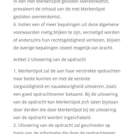
in een met MerkenSpot gesloten overeenkomst,
prevaleert de inhoud van de met MerkenSpot
gesloten overeenkomst.
Indien een of meer bepalingen uit deze algemene
voorwaarden nietig blijken te zijn, vernietigd worden
of anderszins hun rechtsgeldigheid verliezen, blijven
de overige bepalingen zoveel mogelijk van kracht.
Artikel 2 Uitvoering van de opdracht
MerkenSpot zal de aan haar verstrekte opdrachten
naar beste kunnen en met de vereiste
zorgvuldigheid en nauwkeurigheid uitvoeren, zoals
een goed opdrachtnemer betaamt. Bij de uitvoering
van de opdracht kan MerkenSpot zich laten bijstaan
door derden die door MerkenSpot bij de uitvoering
van de opdracht worden ingeschakeld.
Uitvoering van de opdracht zal geschieden op
basis van de informatie die door de opdrachtgever