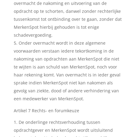
overmacht de nakoming en uitvoering van de
opdracht op te schorten, danwel zonder rechterlijke
tussenkomst tot ontbinding over te gaan, zonder dat
MerkenSpot hierbij gehouden is tot enige
schadevergoeding.
Onder overmacht wordt in deze algemene
voorwaarden verstaan iedere tekortkoming in de
nakoming van opdrachten aan MerkenSpot die niet
te wijten is aan schuld van MerkenSpot, noch voor
haar rekening komt. Van overmacht is in ieder geval
sprake indien MerkenSpot niet kan nakomen als
gevolg van ziekte, dood of andere verhindering van
een medewerker van MerkenSpot.
Artikel 7 Rechts- en forumkeuze
De onderlinge rechtsverhouding tussen
opdrachtgever en MerkenSpot wordt uitsluitend