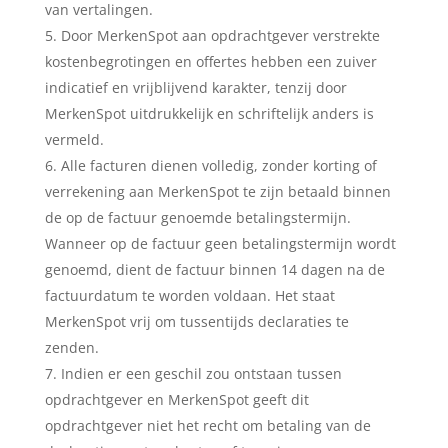
van vertalingen.
Door MerkenSpot aan opdrachtgever verstrekte
kostenbegrotingen en offertes hebben een zuiver
indicatief en vrijblijvend karakter, tenzij door
MerkenSpot uitdrukkelijk en schriftelijk anders is
vermeld.
Alle facturen dienen volledig, zonder korting of
verrekening aan MerkenSpot te zijn betaald binnen
de op de factuur genoemde betalingstermijn.
Wanneer op de factuur geen betalingstermijn wordt
genoemd, dient de factuur binnen 14 dagen na de
factuurdatum te worden voldaan. Het staat
MerkenSpot vrij om tussentijds declaraties te
zenden.
Indien er een geschil zou ontstaan tussen
opdrachtgever en MerkenSpot geeft dit
opdrachtgever niet het recht om betaling van de