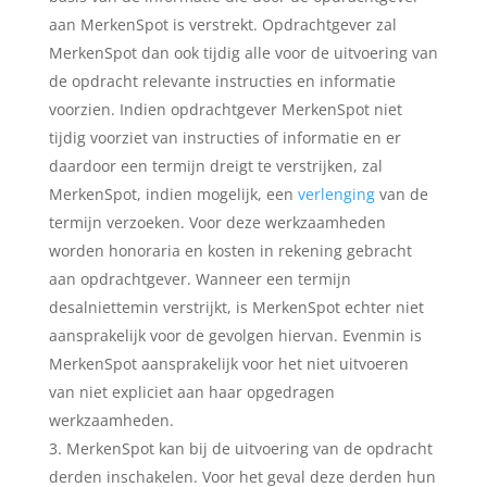
aan MerkenSpot is verstrekt. Opdrachtgever zal
MerkenSpot dan ook tijdig alle voor de uitvoering van
de opdracht relevante instructies en informatie
voorzien. Indien opdrachtgever MerkenSpot niet
tijdig voorziet van instructies of informatie en er
daardoor een termijn dreigt te verstrijken, zal
MerkenSpot, indien mogelijk, een
verlenging
van de
termijn verzoeken. Voor deze werkzaamheden
worden honoraria en kosten in rekening gebracht
aan opdrachtgever. Wanneer een termijn
desalniettemin verstrijkt, is MerkenSpot echter niet
aansprakelijk voor de gevolgen hiervan. Evenmin is
MerkenSpot aansprakelijk voor het niet uitvoeren
van niet expliciet aan haar opgedragen
werkzaamheden.
MerkenSpot kan bij de uitvoering van de opdracht
derden inschakelen. Voor het geval deze derden hun