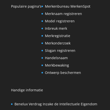
Populaire pagina's
Merkenbureau MerkenSpot
Merknaam registreren
Model registreren
Inbreuk merk
Merkregistratie
Merkonderzoek
Slogan registreren
Handelsnaam
Merkbewaking
Ontwerp beschermen
Handige informatie
Benelux Verdrag Inzake de Intellectuele Eigendom