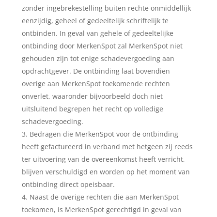
zonder ingebrekestelling buiten rechte onmiddellijk
eenzijdig, geheel of gedeeltelijk schriftelijk te
ontbinden. In geval van gehele of gedeeltelijke
ontbinding door MerkenSpot zal MerkenSpot niet
gehouden zijn tot enige schadevergoeding aan
opdrachtgever. De ontbinding laat bovendien
overige aan MerkenSpot toekomende rechten
onverlet, waaronder bijvoorbeeld doch niet
uitsluitend begrepen het recht op volledige
schadevergoeding.
Bedragen die MerkenSpot voor de ontbinding
heeft gefactureerd in verband met hetgeen zij reeds
ter uitvoering van de overeenkomst heeft verricht,
blijven verschuldigd en worden op het moment van
ontbinding direct opeisbaar.
Naast de overige rechten die aan MerkenSpot
toekomen, is MerkenSpot gerechtigd in geval van