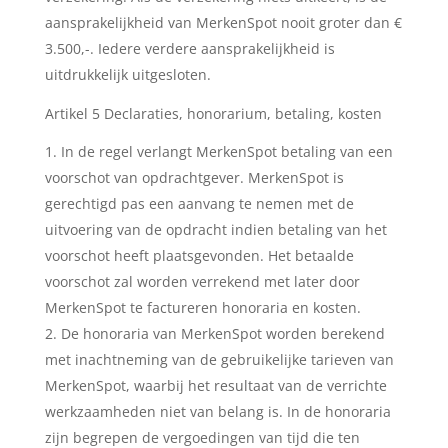
aansprakelijkheid van MerkenSpot nooit groter dan €
3.500,-. Iedere verdere aansprakelijkheid is
uitdrukkelijk uitgesloten.
Artikel 5 Declaraties, honorarium, betaling, kosten
In de regel verlangt MerkenSpot betaling van een
voorschot van opdrachtgever. MerkenSpot is
gerechtigd pas een aanvang te nemen met de
uitvoering van de opdracht indien betaling van het
voorschot heeft plaatsgevonden. Het betaalde
voorschot zal worden verrekend met later door
MerkenSpot te factureren honoraria en kosten.
De honoraria van MerkenSpot worden berekend
met inachtneming van de gebruikelijke tarieven van
MerkenSpot, waarbij het resultaat van de verrichte
werkzaamheden niet van belang is. In de honoraria
zijn begrepen de vergoedingen van tijd die ten