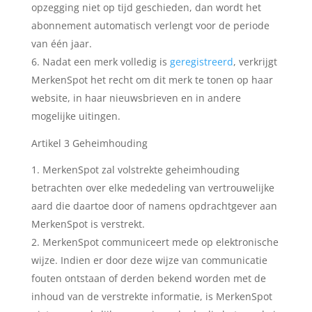
opzegging niet op tijd geschieden, dan wordt het
abonnement automatisch verlengt voor de periode
van één jaar.
Nadat een merk volledig is
geregistreerd
, verkrijgt
MerkenSpot het recht om dit merk te tonen op haar
website, in haar nieuwsbrieven en in andere
mogelijke uitingen.
Artikel 3 Geheimhouding
MerkenSpot zal volstrekte geheimhouding
betrachten over elke mededeling van vertrouwelijke
aard die daartoe door of namens opdrachtgever aan
MerkenSpot is verstrekt.
MerkenSpot communiceert mede op elektronische
wijze. Indien er door deze wijze van communicatie
fouten ontstaan of derden bekend worden met de
inhoud van de verstrekte informatie, is MerkenSpot