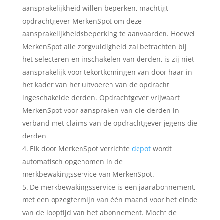
aansprakelijkheid willen beperken, machtigt
opdrachtgever MerkenSpot om deze
aansprakelijkheidsbeperking te aanvaarden. Hoewel
MerkenSpot alle zorgvuldigheid zal betrachten bij
het selecteren en inschakelen van derden, is zij niet
aansprakelijk voor tekortkomingen van door haar in
het kader van het uitvoeren van de opdracht
ingeschakelde derden. Opdrachtgever vrijwaart
MerkenSpot voor aanspraken van die derden in
verband met claims van de opdrachtgever jegens die
derden.
Elk door MerkenSpot verrichte
depot
wordt
automatisch opgenomen in de
merkbewakingsservice van MerkenSpot.
De merkbewakingsservice is een jaarabonnement,
met een opzegtermijn van één maand voor het einde
van de looptijd van het abonnement. Mocht de