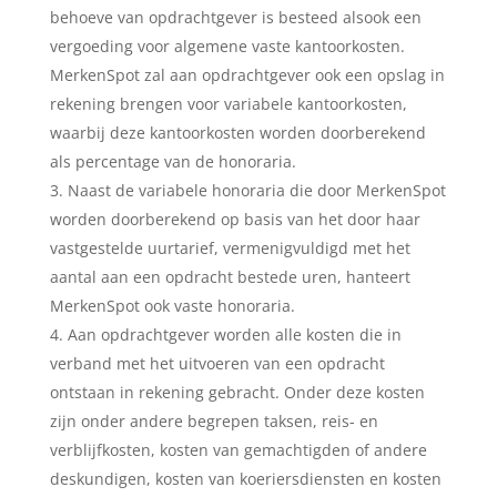
behoeve van opdrachtgever is besteed alsook een
vergoeding voor algemene vaste kantoorkosten.
MerkenSpot zal aan opdrachtgever ook een opslag in
rekening brengen voor variabele kantoorkosten,
waarbij deze kantoorkosten worden doorberekend
als percentage van de honoraria.
Naast de variabele honoraria die door MerkenSpot
worden doorberekend op basis van het door haar
vastgestelde uurtarief, vermenigvuldigd met het
aantal aan een opdracht bestede uren, hanteert
MerkenSpot ook vaste honoraria.
Aan opdrachtgever worden alle kosten die in
verband met het uitvoeren van een opdracht
ontstaan in rekening gebracht. Onder deze kosten
zijn onder andere begrepen taksen, reis- en
verblijfkosten, kosten van gemachtigden of andere
deskundigen, kosten van koeriersdiensten en kosten