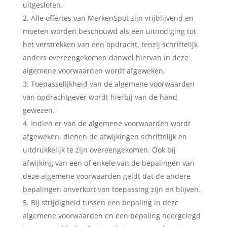
uitgesloten.
Alle offertes van MerkenSpot zijn vrijblijvend en
moeten worden beschouwd als een uitnodiging tot
het verstrekken van een opdracht, tenzij schriftelijk
anders overeengekomen danwel hiervan in deze
algemene voorwaarden wordt afgeweken.
Toepasselijkheid van de algemene voorwaarden
van opdrachtgever wordt hierbij van de hand
gewezen.
Indien er van de algemene voorwaarden wordt
afgeweken, dienen de afwijkingen schriftelijk en
uitdrukkelijk te zijn overeengekomen. Ook bij
afwijking van een of enkele van de bepalingen van
deze algemene voorwaarden geldt dat de andere
bepalingen onverkort van toepassing zijn en blijven.
Bij strijdigheid tussen een bepaling in deze
algemene voorwaarden en een bepaling neergelegd