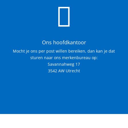

Ons hoofdkantoor
Mocht je ons per post willen bereiken, dan kan je dat
sturen naar ons merkenbureau op:
Savannahweg 17
3542 AW Utrecht