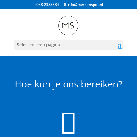
088-2333334
info@merkenspot.nl
Selecteer een pagina
Hoe kun je ons bereiken?
