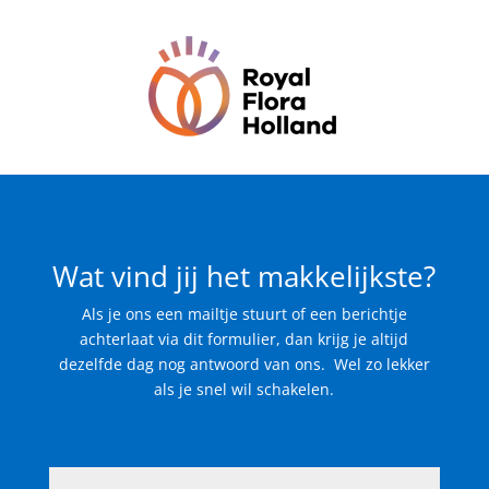
Wat vind jij het makkelijkste?
Als je ons een mailtje stuurt of een berichtje
achterlaat via dit formulier, dan krijg je altijd
dezelfde dag nog antwoord van ons. Wel zo lekker
als je snel wil schakelen.