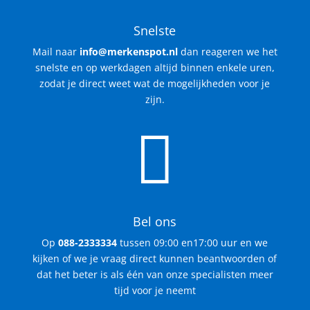
Snelste
Mail naar
info@merkenspot.nl
dan reageren we het
snelste en op werkdagen altijd binnen enkele uren,
zodat je direct weet wat de mogelijkheden voor je
zijn.

Bel ons
Op
088-2333334
tussen 09:00 en17:00 uur en we
kijken of we je vraag direct kunnen beantwoorden of
dat het beter is als één van onze specialisten meer
tijd voor je neemt