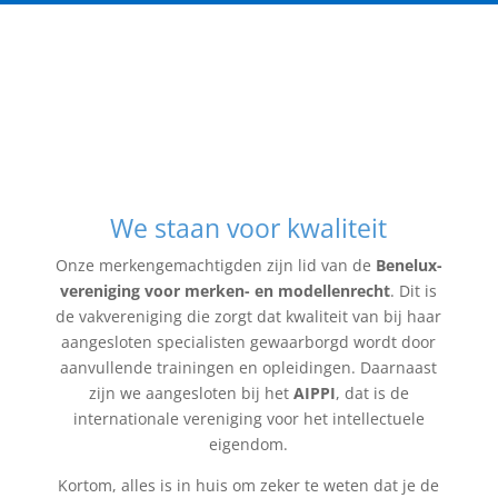
We staan voor kwaliteit
Onze merkengemachtigden zijn lid van de
Benelux-
vereniging voor merken- en modellenrecht
. Dit is
de vakvereniging die zorgt dat kwaliteit van bij haar
aangesloten specialisten gewaarborgd wordt door
aanvullende trainingen en opleidingen. Daarnaast
zijn we aangesloten bij het
AIPPI
, dat is de
internationale vereniging voor het intellectuele
eigendom.
Kortom, alles is in huis om zeker te weten dat je de