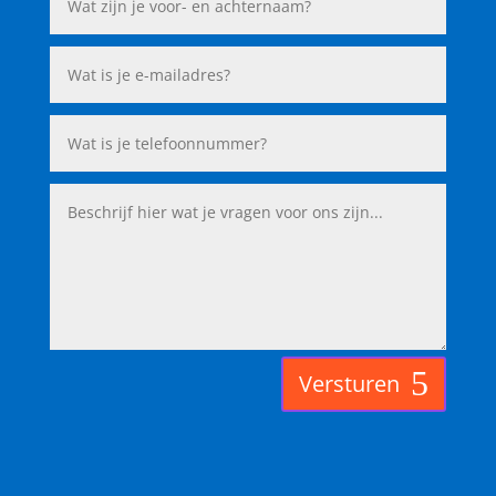
Versturen