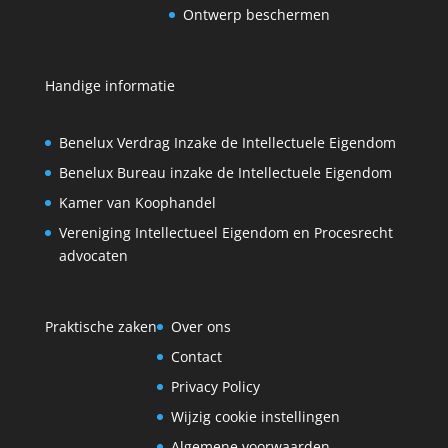
Ontwerp beschermen
Handige informatie
Benelux Verdrag Inzake de Intellectuele Eigendom
Benelux Bureau inzake de Intellectuele Eigendom
Kamer van Koophandel
Vereniging Intellectueel Eigendom en Procesrecht
advocaten
Praktische zaken
Over ons
Contact
Privacy Policy
Wijzig cookie instellingen
Algemene voorwaarden