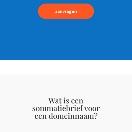
aanvragen
Wat is een
sommatiebrief voor
een domeinnaam?