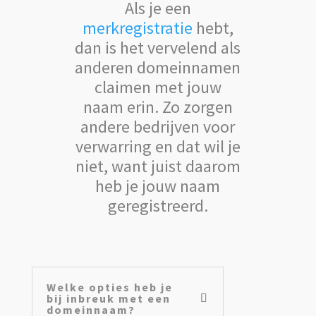
Als je een
merkregistratie
hebt,
dan is het vervelend als
anderen domeinnamen
claimen met jouw
naam erin. Zo zorgen
andere bedrijven voor
verwarring en dat wil je
niet, want juist daarom
heb je jouw naam
geregistreerd.
Welke opties heb je
bij inbreuk met een
domeinnaam?