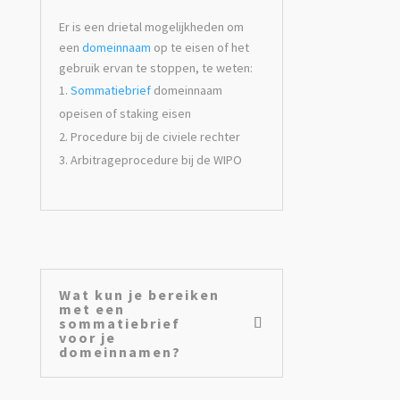
Er is een drietal mogelijkheden om
een
domeinnaam
op te eisen of het
gebruik ervan te stoppen, te weten:
Sommatiebrief
domeinnaam
opeisen of staking eisen
Procedure bij de civiele rechter
Arbitrageprocedure bij de WIPO
Wat kun je bereiken
met een
sommatiebrief
voor je
domeinnamen?