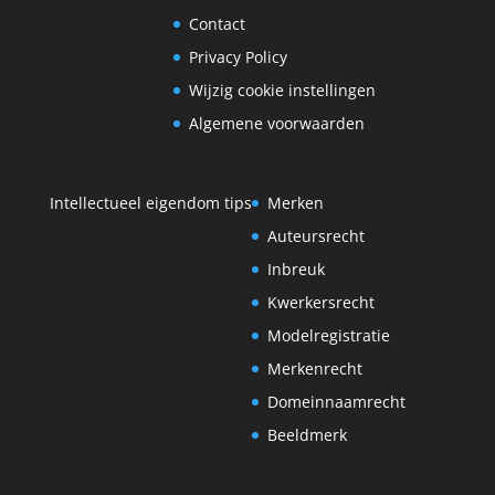
Contact
Privacy Policy
Wijzig cookie instellingen
Algemene voorwaarden
Intellectueel eigendom tips
Merken
Auteursrecht
Inbreuk
Kwerkersrecht
Modelregistratie
Merkenrecht
Domeinnaamrecht
Beeldmerk