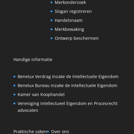
Merkonderzoek
Slogan registreren
Handelsnaam
Merkbewaking
Ontwerp beschermen
Handige informatie
Benelux Verdrag Inzake de Intellectuele Eigendom
Benelux Bureau inzake de Intellectuele Eigendom
Kamer van Koophandel
Vereniging Intellectueel Eigendom en Procesrecht
advocaten
Praktische zaken
Over ons